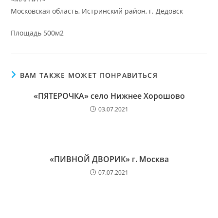
Московская область, Истринский район, г. Дедовск
Площадь 500м2
ВАМ ТАКЖЕ МОЖЕТ ПОНРАВИТЬСЯ
«ПЯТЕРОЧКА» село Нижнее Хорошово
03.07.2021
«ПИВНОЙ ДВОРИК» г. Москва
07.07.2021